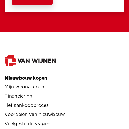
Nieuwbouw kopen
Mijn woonaccount
Financiering
Het aankoopproces
Voordelen van nieuwbouw
Veelgestelde vragen