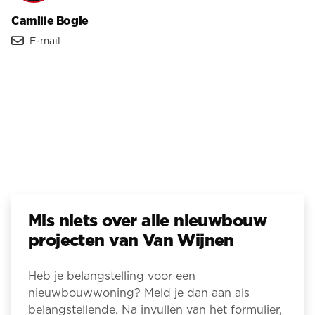
Camille Bogie
E-mail
Mis niets over alle nieuwbouw
projecten van Van Wijnen
Heb je belangstelling voor een
nieuwbouwwoning? Meld je dan aan als
belangstellende. Na invullen van het formulier,