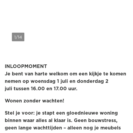
1/14
INLOOPMOMENT
Je bent van harte welkom om een kijkje te komen
nemen op woensdag 1 juli en donderdag 2
juli tussen 16.00 en 17.00 uur.
Wonen zonder wachten!
Stel je voor: je stapt een gloednieuwe woning
binnen waar alles al klaar is. Geen bouwstress,
geen lange wachttijden – alleen nog je meubels