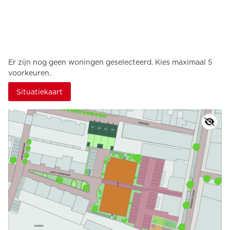
Er zijn nog geen woningen geselecteerd.
Kies maximaal 5
voorkeuren.
Situatiekaart