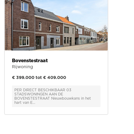
Bovenstestraat
Rijwoning
€ 399.000 tot € 409.000
PER DIRECT BESCHIKBAAR 03
STADSWONINGEN AAN DE
BOVENSTESTRAAT Nieuwbouwkans in het
hart van E...