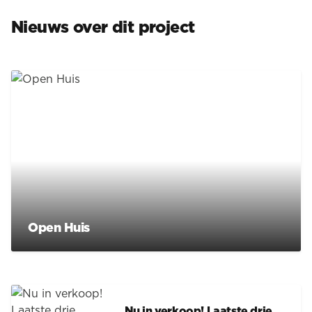
Nieuws over dit project
Open Huis
Nu in verkoop! Laatste drie