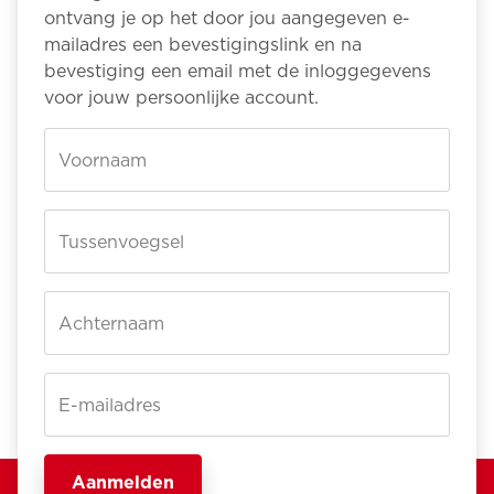
ontvang je op het door jou aangegeven e-
mailadres een bevestigingslink en na
bevestiging een email met de inloggegevens
voor jouw persoonlijke account.
Voornaam
Tussenvoegsel
Achternaam
E-mailadres