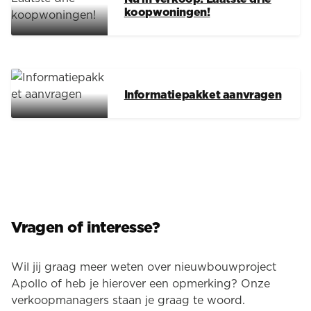
koopwoningen!
Informatiepakket aanvragen
Vragen of interesse?
Wil jij graag meer weten over nieuwbouwproject
Apollo of heb je hierover een opmerking? Onze
verkoopmanagers staan je graag te woord.