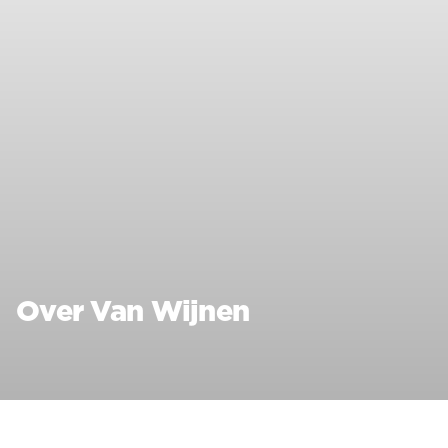
Over Van Wijnen