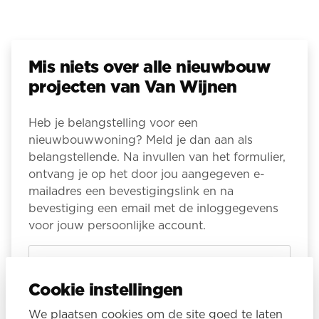
Mis niets over alle nieuwbouw
projecten van Van Wijnen
Heb je belangstelling voor een
nieuwbouwwoning? Meld je dan aan als
belangstellende. Na invullen van het formulier,
ontvang je op het door jou aangegeven e-
mailadres een bevestigingslink en na
bevestiging een email met de inloggegevens
voor jouw persoonlijke account.
Voornaam
Cookie instellingen
We plaatsen cookies om de site goed te laten
Tussenvoegsel