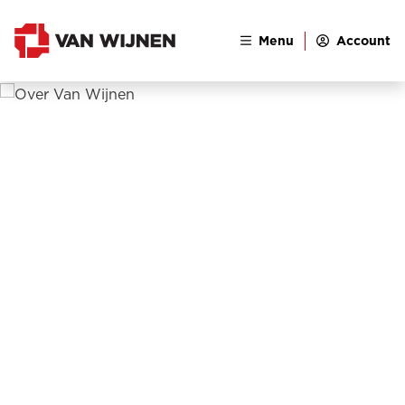
Menu
Account