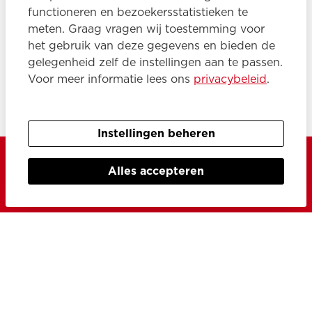
functioneren en bezoekersstatistieken te
meten. Graag vragen wij toestemming voor
het gebruik van deze gegevens en bieden de
Achternaam
gelegenheid zelf de instellingen aan te passen.
Voor meer informatie lees ons
privacybeleid
.
E-mailadres
Instellingen beheren
Alles accepteren