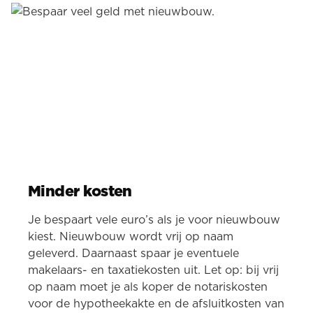
Minder kosten
Je bespaart vele euro’s als je voor nieuwbouw
kiest. Nieuwbouw wordt vrij op naam
geleverd. Daarnaast spaar je eventuele
makelaars- en taxatiekosten uit. Let op: bij vrij
op naam moet je als koper de notariskosten
voor de hypotheekakte en de afsluitkosten van