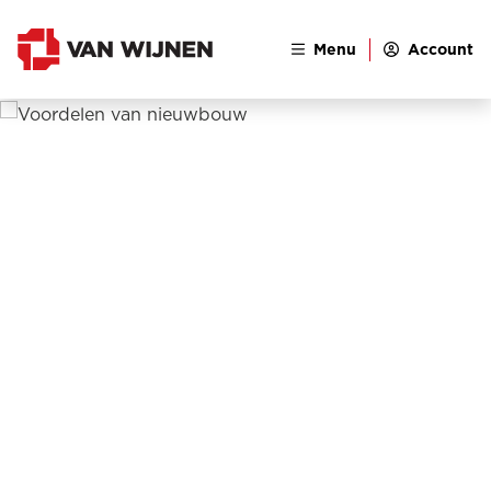
Menu
Account