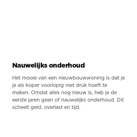
Nauwelijks onderhoud
Het mooie van een nieuwbouwwoning is dat je
je als koper voorlopig niet druk hoeft te
maken. Omdat alles nog nieuw is, heb je de
eerste jaren geen of nauwelijks onderhoud. Dit
scheelt geld, overlast en tijd.