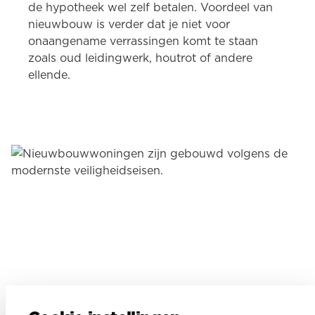
de hypotheek wel zelf betalen. Voordeel van
nieuwbouw is verder dat je niet voor
onaangename verrassingen komt te staan
zoals oud leidingwerk, houtrot of andere
ellende.