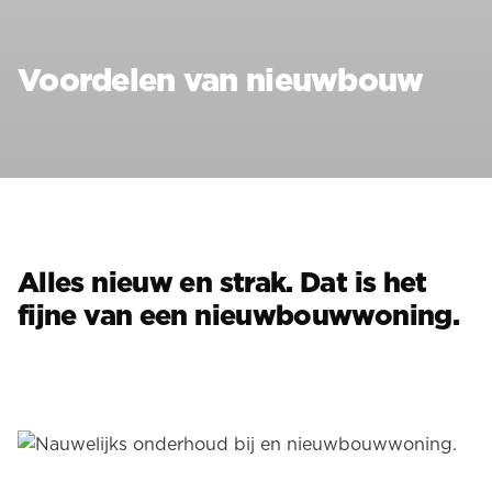
Voordelen van nieuwbouw
Alles nieuw en strak. Dat is het
fijne van een nieuwbouwwoning.