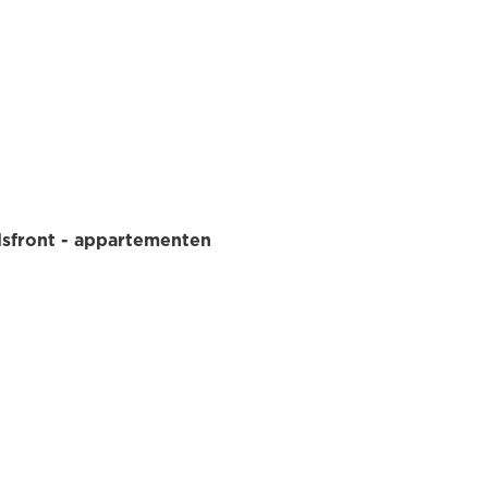
dsfront - appartementen