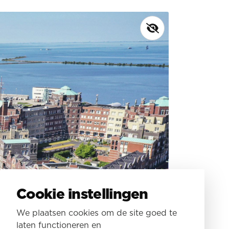
Cookie instellingen
We plaatsen cookies om de site goed te
laten functioneren en