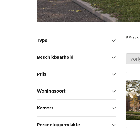
59 res
Type
Beschikbaarheid
Vori
Prijs
Woningsoort
Kamers
Perceeloppervlakte