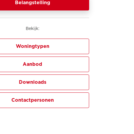
Belangstelling
Bekijk:
Woningtypen
Aanbod
Downloads
Contactpersonen