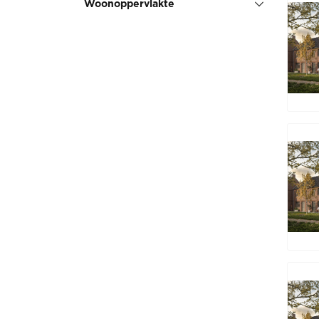
Woonoppervlakte