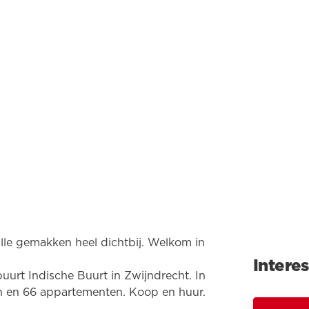
lle gemakken heel dichtbij. Welkom in
Intere
uurt Indische Buurt in Zwijndrecht. In
n en 66 appartementen. Koop en huur.