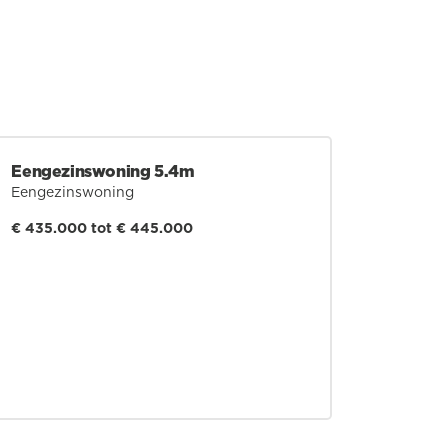
Eengezinswoning 5.4m
Eengezinswoning
€ 435.000 tot € 445.000