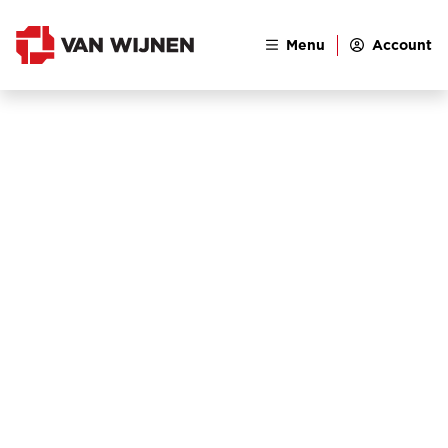
Menu
Account