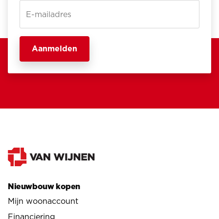
E-mailadres
Nieuwbouw kopen
Mijn woonaccount
Financiering