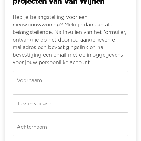
projecten van Van Wijnen
Heb je belangstelling voor een
nieuwbouwwoning? Meld je dan aan als
belangstellende. Na invullen van het formulier,
ontvang je op het door jou aangegeven e-
mailadres een bevestigingslink en na
bevestiging een email met de inloggegevens
voor jouw persoonlijke account.
Voornaam
Tussenvoegsel
Achternaam