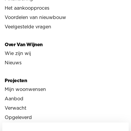
Het aankoopproces
Voordelen van nieuwbouw
Veelgestelde vragen
Over Van Wijnen
Wie zijn wij
Nieuws
Projecten
Mijn woonwensen
Aanbod
Verwacht
Opgeleverd