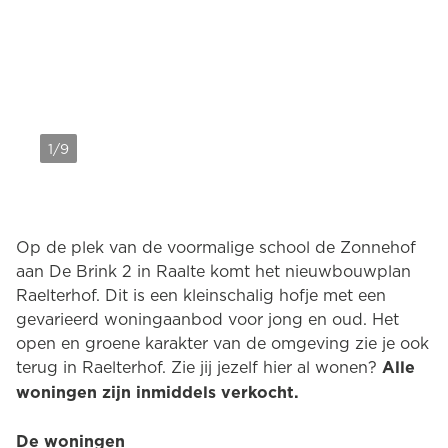
1/9
Op de plek van de voormalige school de Zonnehof
aan De Brink 2 in Raalte komt het nieuwbouwplan
Raelterhof. Dit is een kleinschalig hofje met een
gevarieerd woningaanbod voor jong en oud. Het
open en groene karakter van de omgeving zie je ook
terug in Raelterhof. Zie jij jezelf hier al wonen?
Alle
woningen zijn inmiddels verkocht.
De woningen